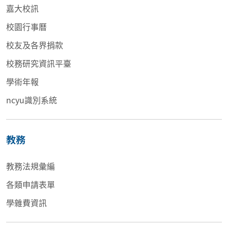
嘉大校訊
校園行事曆
校友及各界捐款
校務研究資訊平臺
學術年報
ncyu識別系統
教務
教務法規彙編
各類申請表單
學雜費資訊