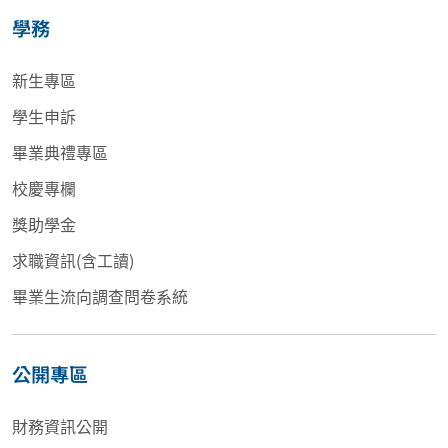
學務
新生專區
學生申訴
畢業典禮專區
校慶專欄
獎助學金
求職資訊(含工讀)
畢業生流向調查問卷系統
公開專區
財務資訊公開