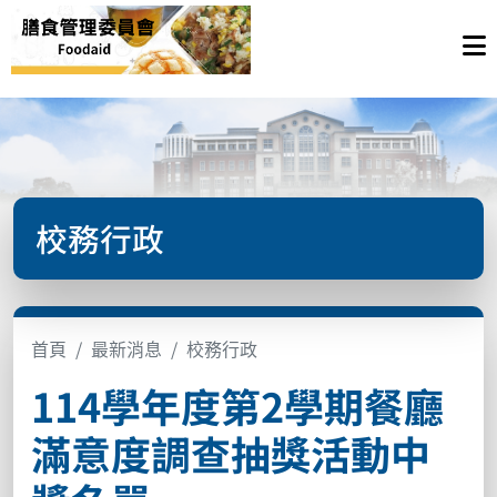
校務行政
首頁
最新消息
校務行政
114學年度第2學期餐廳
滿意度調查抽獎活動中