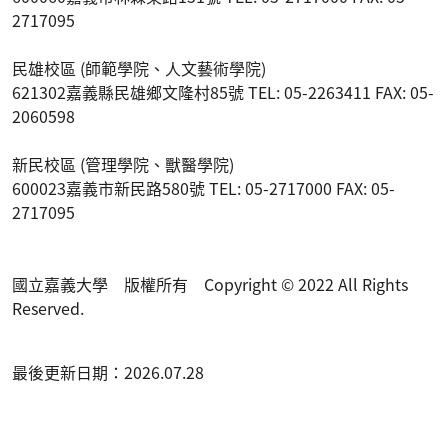
2717095
民雄校區 (師範學院、人文藝術學院)
621302嘉義縣民雄鄉文隆村85號 TEL: 05-2263411 FAX: 05-
2060598
新民校區 (管理學院、獸醫學院)
600023嘉義市新民路580號 TEL: 05-2717000 FAX: 05-
2717095
國立嘉義大學 版權所有 Copyright © 2022 All Rights
Reserved.
最後更新日期：2026.07.28