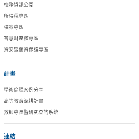
校務資訊公開
所得稅專區
檔案專區
智慧財產權專區
資安暨個資保護專區
計畫
學術倫理案例分享
高等教育深耕計畫
教師專長暨研究查詢系統
連結