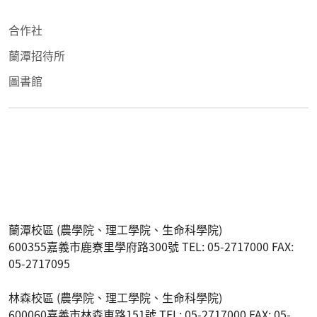
合作社
蘭潭招待所
圖書館
蘭潭校區 (農學院、理工學院、生命科學院)
600355嘉義市鹿寮里學府路300號 TEL: 05-2717000 FAX:
05-2717095
林森校區 (農學院、理工學院、生命科學院)
600060嘉義市林森東路151號 TEL: 05-2717000 FAX: 05-