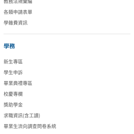
教務法規彙編
各類申請表單
學雜費資訊
學務
新生專區
學生申訴
畢業典禮專區
校慶專欄
獎助學金
求職資訊(含工讀)
畢業生流向調查問卷系統