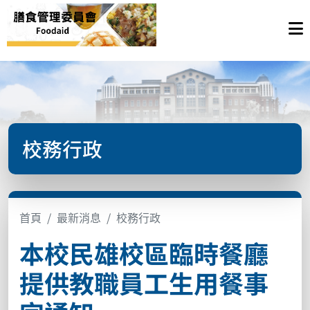
校務行政
首頁
最新消息
校務行政
本校民雄校區臨時餐廳
提供教職員工生用餐事