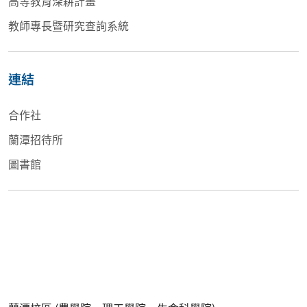
高等教育深耕計畫
教師專長暨研究查詢系統
連結
合作社
蘭潭招待所
圖書館