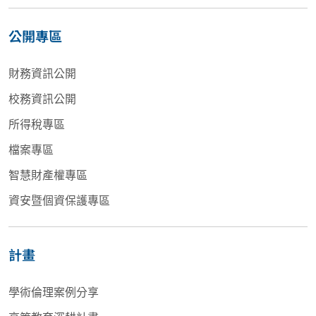
公開專區
財務資訊公開
校務資訊公開
所得稅專區
檔案專區
智慧財產權專區
資安暨個資保護專區
計畫
學術倫理案例分享