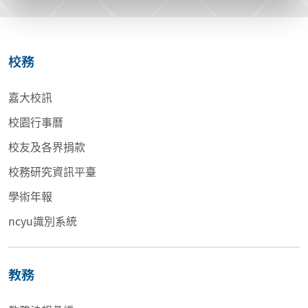
校務
嘉大校訊
校園行事曆
校友及各界捐款
校務研究資訊平臺
學術年報
ncyu識別系統
教務