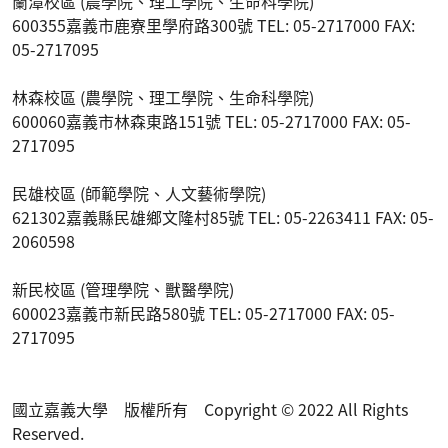
蘭潭校區 (農學院、理工學院、生命科學院)
600355嘉義市鹿寮里學府路300號 TEL: 05-2717000 FAX:
05-2717095
林森校區 (農學院、理工學院、生命科學院)
600060嘉義市林森東路151號 TEL: 05-2717000 FAX: 05-
2717095
民雄校區 (師範學院、人文藝術學院)
621302嘉義縣民雄鄉文隆村85號 TEL: 05-2263411 FAX: 05-
2060598
新民校區 (管理學院、獸醫學院)
600023嘉義市新民路580號 TEL: 05-2717000 FAX: 05-
2717095
國立嘉義大學 版權所有 Copyright © 2022 All Rights
Reserved.