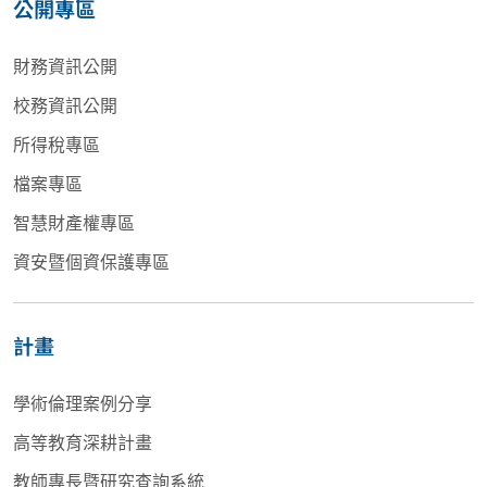
公開專區
財務資訊公開
校務資訊公開
所得稅專區
檔案專區
智慧財產權專區
資安暨個資保護專區
計畫
學術倫理案例分享
高等教育深耕計畫
教師專長暨研究查詢系統