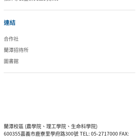
連結
合作社
蘭潭招待所
圖書館
蘭潭校區 (農學院、理工學院、生命科學院)
600355嘉義市鹿寮里學府路300號 TEL: 05-2717000 FAX: