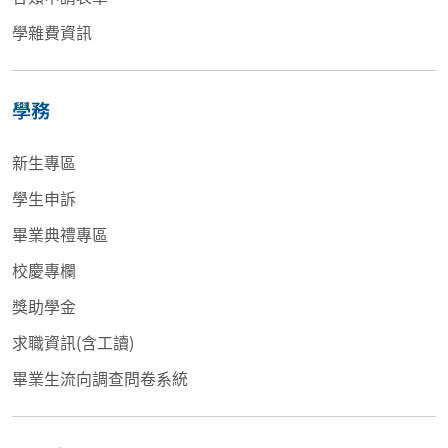
學雜費資訊
學務
新生專區
學生申訴
畢業典禮專區
校慶專欄
獎助學金
求職資訊(含工讀)
畢業生流向調查問卷系統