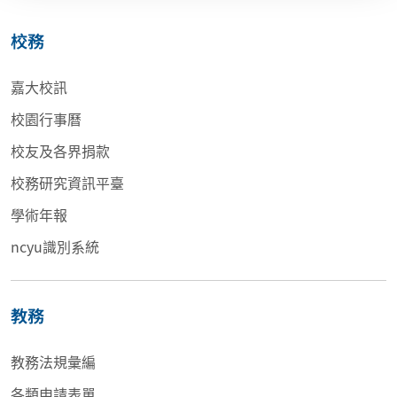
校務
嘉大校訊
校園行事曆
校友及各界捐款
校務研究資訊平臺
學術年報
ncyu識別系統
教務
教務法規彙編
各類申請表單