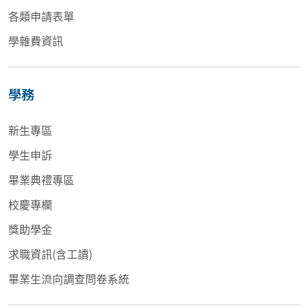
各類申請表單
學雜費資訊
學務
新生專區
學生申訴
畢業典禮專區
校慶專欄
獎助學金
求職資訊(含工讀)
畢業生流向調查問卷系統