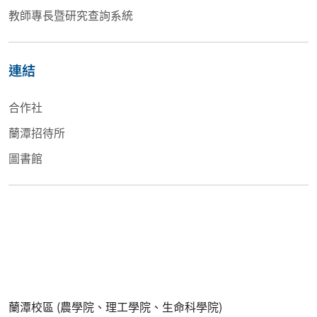
教師專長暨研究查詢系統
連結
合作社
蘭潭招待所
圖書館
蘭潭校區 (農學院、理工學院、生命科學院)