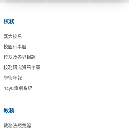
校務
嘉大校訊
校園行事曆
校友及各界捐款
校務研究資訊平臺
學術年報
ncyu識別系統
教務
教務法規彙編