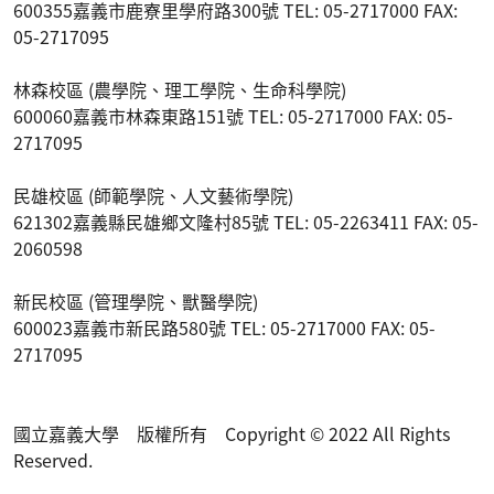
600355嘉義市鹿寮里學府路300號 TEL: 05-2717000 FAX:
05-2717095
林森校區 (農學院、理工學院、生命科學院)
600060嘉義市林森東路151號 TEL: 05-2717000 FAX: 05-
2717095
民雄校區 (師範學院、人文藝術學院)
621302嘉義縣民雄鄉文隆村85號 TEL: 05-2263411 FAX: 05-
2060598
新民校區 (管理學院、獸醫學院)
600023嘉義市新民路580號 TEL: 05-2717000 FAX: 05-
2717095
國立嘉義大學 版權所有 Copyright © 2022 All Rights
Reserved.