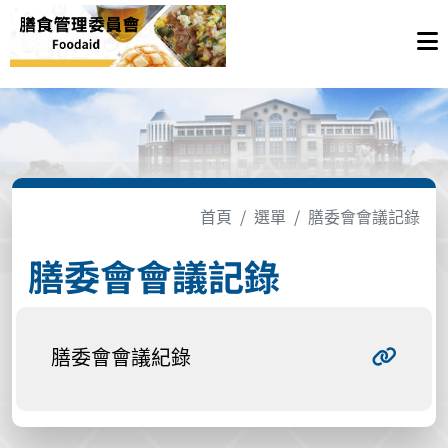
首頁
選單
膳委會會議記錄
膳委會會議記錄
膳委會會議紀錄