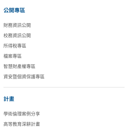
公開專區
財務資訊公開
校務資訊公開
所得稅專區
檔案專區
智慧財產權專區
資安暨個資保護專區
計畫
學術倫理案例分享
高等教育深耕計畫