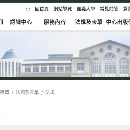
:::
回首頁
網站導覽
嘉義大學
常見問答
意
訊
認識中心
服務內容
法規及表單
中心出版
選單
法規及表單
法規
規