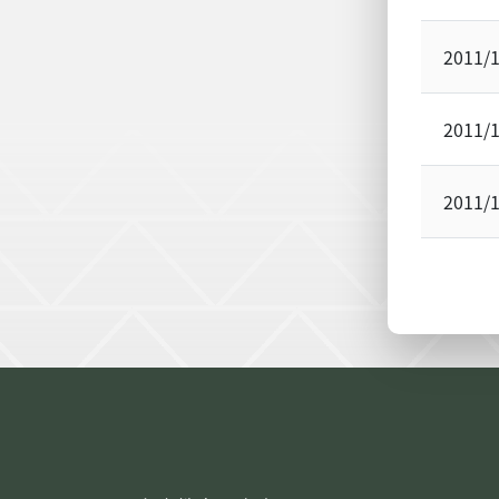
2011/
2011/
2011/
:::