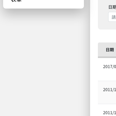
日
日期
2017/
2011/
2011/