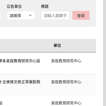
公告單位
標題
搜尋
單位
學系家庭教育研究中心設
家庭教育研究中心
十五條條文修正草案對照
家庭教育研究中心
點
家庭教育研究中心