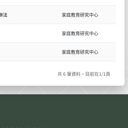
辦法
家庭教育研究中心
家庭教育研究中心
家庭教育研究中心
共
6
筆資料，目前在
1
/1頁