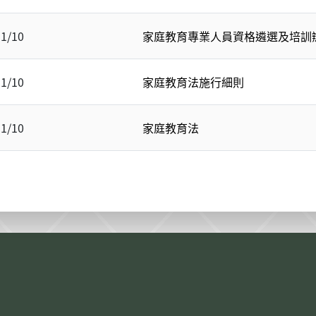
11/10
家庭教育專業人員資格遴選及培訓
11/10
家庭教育法施行細則
11/10
家庭教育法