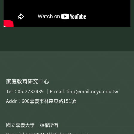
家庭教育研究中心
Tel：05-2732439 ｜E-mail: tinp@mail.ncyu.edu.tw
Addr：600嘉義市林森東路151號
國立嘉義大學 版權所有