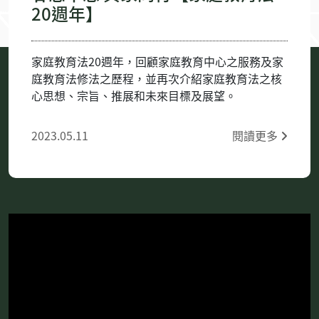
20週年】
家庭教育法20週年，回顧家庭教育中心之服務及家
庭教育法修法之歷程，並再次介紹家庭教育法之核
心思想、宗旨、推展和未來目標及展望。
2023.05.11
閱讀更多