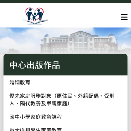
中心出版作品
婚姻教育
優先家庭服務對象（原住民、外籍配偶、受刑
人、隔代教養及單親家庭）
國中小學家庭教育課程
重大違規學生家庭教育