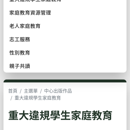
家庭教育資源管理
老人家庭教育
志工服務
性別教育
親子共讀
首頁
主選單
中心出版作品
重大違規學生家庭教育
重大違規學生家庭教育