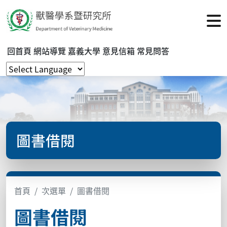
回首頁
網站導覽
嘉義大學
意見信箱
常見問答
圖書借閱
首頁
次選單
圖書借閱
圖書借閱