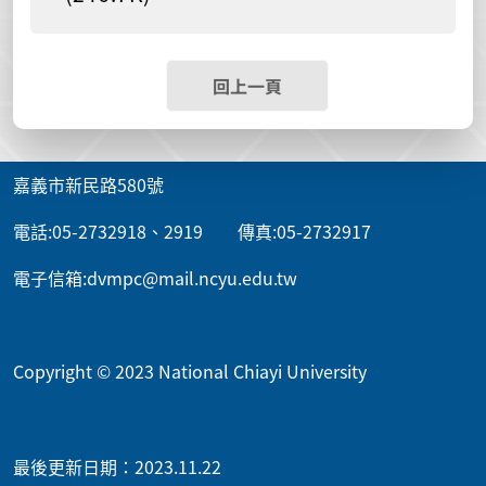
回上一頁
嘉義市新民路580號
電話:05-2732918、2919 傳真:05-2732917
電子信箱:dvmpc@mail.ncyu.edu.tw
Copyright © 2023 National Chiayi University
最後更新日期：2023.11.22