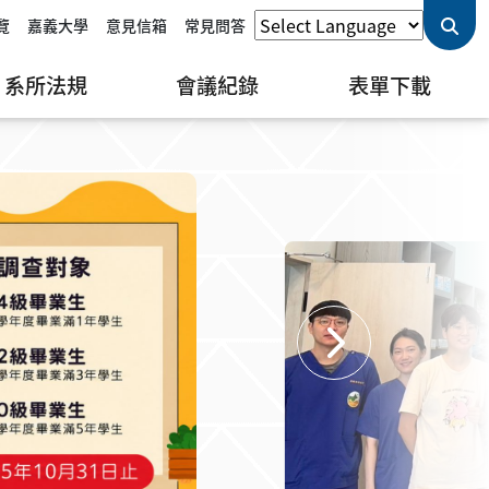
覽
嘉義大學
意見信箱
常見問答
系所法規
會議紀錄
表單下載