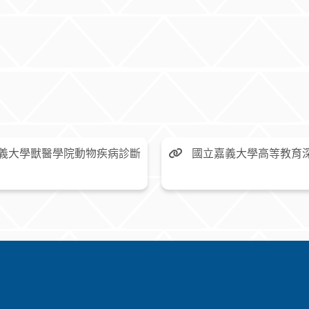
義大學獸醫學院動物疾病診斷
國立嘉義大學高等教育