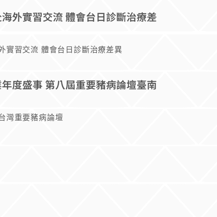
海外實習交流 體會台日診斷治療差
外實習交流 體會台日診斷治療差異
年度盛事 第八屆重要豬病論壇臺南
台灣重要豬病論壇