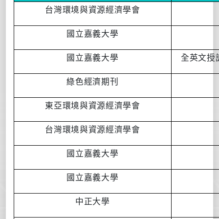
台灣環境與資源經濟學會
國立嘉義大學
國立嘉義大學
全英文授
綠色經濟期刊
東亞環境與資源經濟學會
台灣環境與資源經濟學會
國立嘉義大學
國立嘉義大學
中正大學