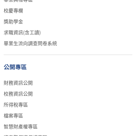
校慶專欄
獎助學金
求職資訊(含工讀)
畢業生流向調查問卷系統
公開專區
財務資訊公開
校務資訊公開
所得稅專區
檔案專區
智慧財產權專區