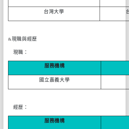
台灣大學
現職與經歷
&
現職：
服務機構
國立嘉義大學
經歷：
服務機構