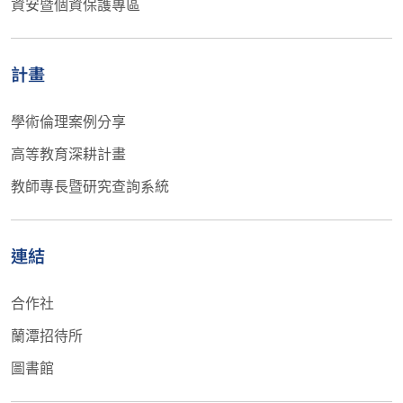
資安暨個資保護專區
計畫
學術倫理案例分享
高等教育深耕計畫
教師專長暨研究查詢系統
連結
合作社
蘭潭招待所
圖書館