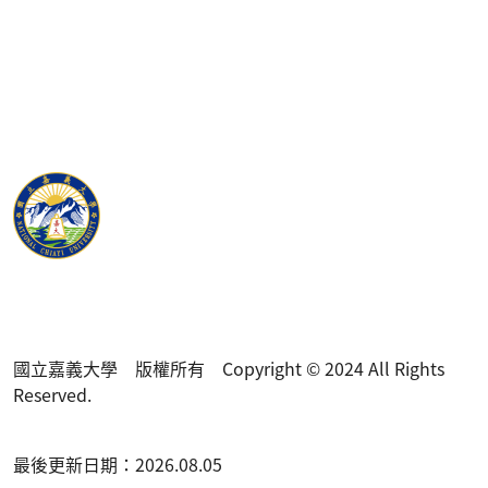
國立嘉義大學 版權所有 Copyright © 2024 All Rights
Reserved.
最後更新日期：2026.08.05