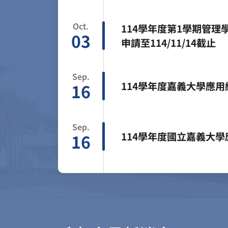
Oct.
114學年度第1學期管
03
申請至114/11/14截止
Sep.
114學年度嘉義大學應
16
Sep.
114學年度國立嘉義大
16