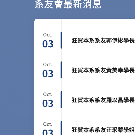
系友會最新消息
Oct.
狂賀本系系友郭伊彬學長
03
Oct.
狂賀本系系友黃美幸學長
03
Oct.
狂賀本系系友羅以昌學長
03
Oct.
狂賀本系系友汪釆蓁學姐
03