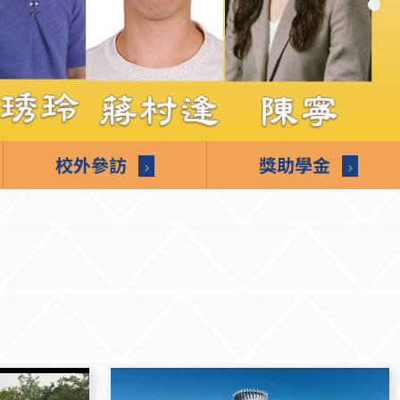
校外參訪
獎助學金