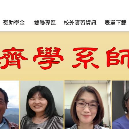
獎助學金
雙聯專區
校外實習資訊
表單下載