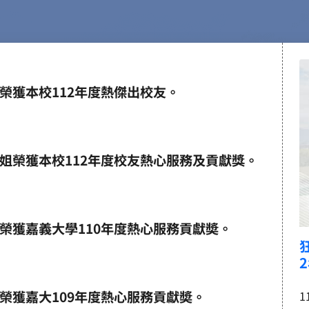
榮獲本校112年度熱傑出校友。
姐榮獲本校112年度校友熱心服務及貢獻獎。
榮獲嘉義大學110年度熱心服務貢獻奬。
榮獲嘉大109年度熱心服務貢獻奬。