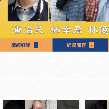
應經好學
師資陣容