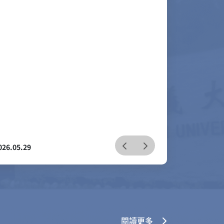
026.07.16
閱讀更多