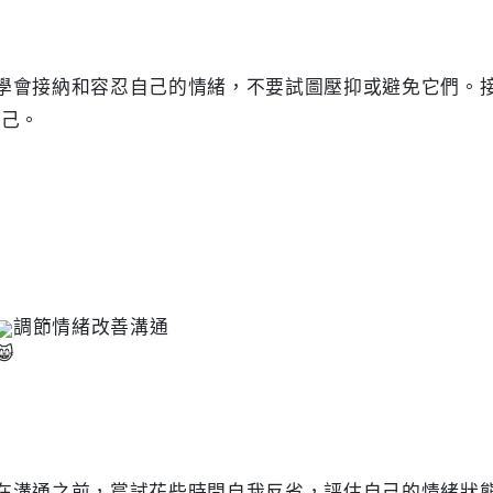
己。

調節情緒改善溝通
