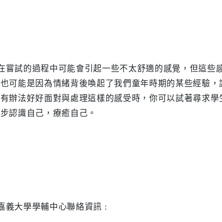
，也可能是因為情緒背後喚起了我們童年時期的某些經驗，
沒有辦法好好面對與處理這樣的感受時，你可以試著尋求學
步認識自己，療癒自己。
