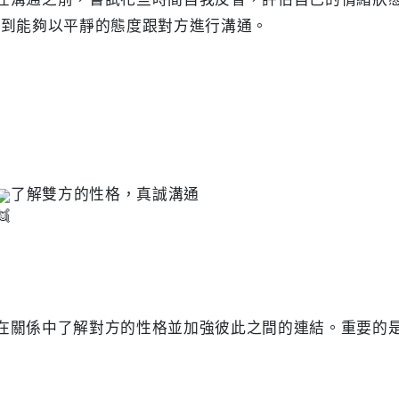
到能夠以平靜的態度跟對方進行溝通。

了解雙方的性格，真誠溝通


