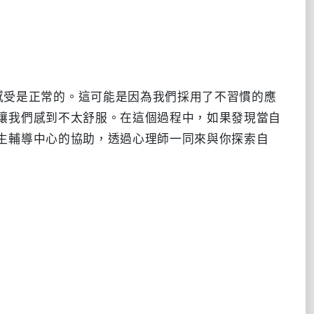
讓我們感到不太舒服。在這個過程中，如果發現當自
生輔導中心的協助，透過心理師一同來與你探索自