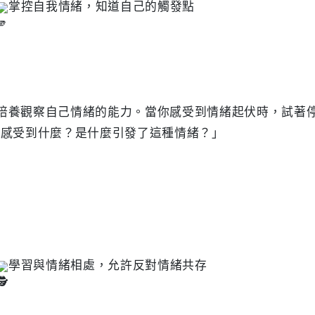
掌控自我情緒，知道自己的觸發點

感受到什麼？是什麼引發了這種情緒？」

學習與情緒相處，允許反對情緒共存
