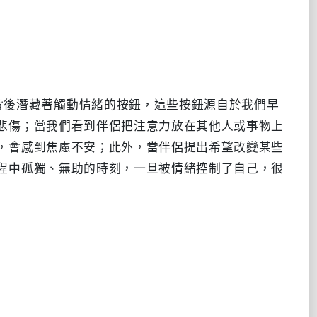
悲傷；當我們看到伴侶把注意力放在其他人或事物上
，會感到焦慮不安；此外，當伴侶提出希望改變某些
程中孤獨、無助的時刻，一旦被情緒控制了自己，很