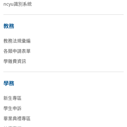
ncyu識別系統
教務
教務法規彙編
各類申請表單
學雜費資訊
學務
新生專區
學生申訴
畢業典禮專區