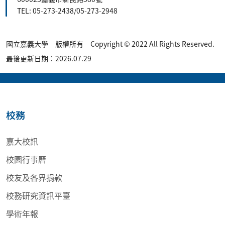
TEL: 05-273-2438/05-273-2948
國立嘉義大學 版權所有 Copyright © 2022 All Rights Reserved.
最後更新日期：2026.07.29
校務
嘉大校訊
校園行事曆
校友及各界捐款
校務研究資訊平臺
學術年報