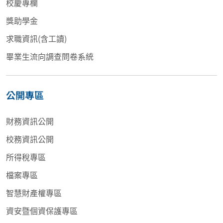
校慶專欄
獎助學金
求職資訊(含工讀)
畢業生流向調查問卷系統
公開專區
財務資訊公開
校務資訊公開
所得稅專區
檔案專區
智慧財產權專區
資安暨個資保護專區