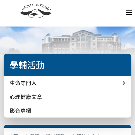
學輔活動
生命守門人
心理健康文章
影音專欄