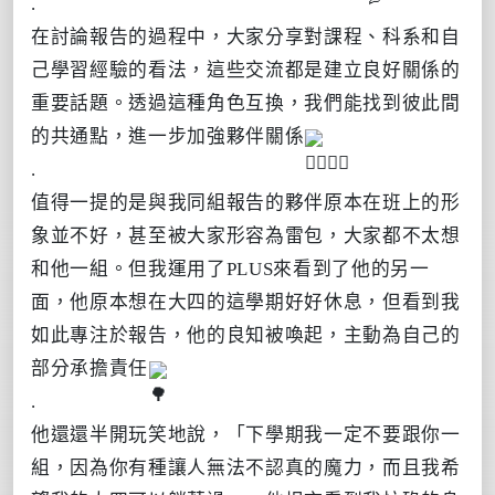
.
在討論報告的過程中，大家分享對課程、科系和自
己學習經驗的看法，這些交流都是建立良好關係的
重要話題。透過這種角色互換，我們能找到彼此間
的共通點，進一步加強夥伴關係
.
值得一提的是與我同組報告的夥伴原本在班上的形
象並不好，甚至被大家形容為雷包，大家都不太想
和他一組。但我運用了PLUS來看到了他的另一
面，他原本想在大四的這學期好好休息，但看到我
如此專注於報告，他的良知被喚起，主動為自己的
部分承擔責任
.
他還還半開玩笑地說，「下學期我一定不要跟你一
組，因為你有種讓人無法不認真的魔力，而且我希