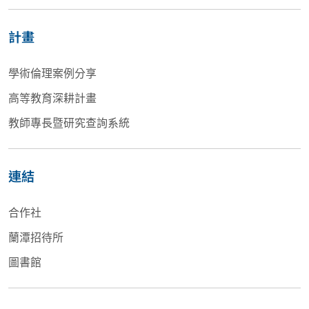
計畫
學術倫理案例分享
高等教育深耕計畫
教師專長暨研究查詢系統
連結
合作社
蘭潭招待所
圖書館