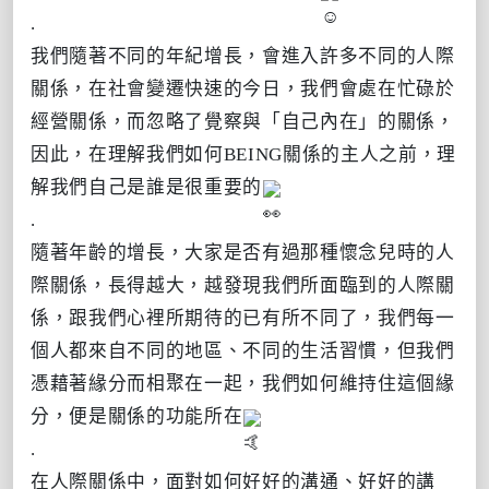
.
我們隨著不同的年紀增長，會進入許多不同的人際
關係，在社會變遷快速的今日，我們會處在忙碌於
經營關係，而忽略了覺察與「自己內在」的關係，
因此，在理解我們如何BEING關係的主人之前，理
解我們自己是誰是很重要的
.
隨著年齡的增長，大家是否有過那種懷念兒時的人
際關係，長得越大，越發現我們所面臨到的人際關
係，跟我們心裡所期待的已有所不同了，我們每一
個人都來自不同的地區、不同的生活習慣，但我們
憑藉著緣分而相聚在一起，我們如何維持住這個緣
分，便是關係的功能所在
.
在人際關係中，面對如何好好的溝通、好好的講