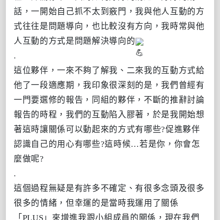
話，一開始自己抓不太到竅門，我與他人互動的方
式往往是問題導向，也比較沒有方向，我時常與他
人互動的方式是問題解決導向的
.
這位夥伴，一來不夠了解我、二來我的互動方式給
他了一段適應期，我印象很深刻的是，我們曾經有
一門要選修的報告，同組的夥伴，不斷的推辭討論
報告的時程，我們的互動陷入膠著，於是我開始想
著這時讓關係可以動起來的方式有哪些?促進夥伴
認識自己的用心有哪些?這時候…若是你，你會怎
麼做呢?
.
這個過程無疑是有許多不確定、有很多念頭及很多
很多的情緒，但幸運的是當時我運用了關係
「PLUS」來增進我跟小組成員的關係，現在我們