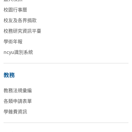
校園行事曆
校友及各界捐款
校務研究資訊平臺
學術年報
ncyu識別系統
教務
教務法規彙編
各類申請表單
學雜費資訊