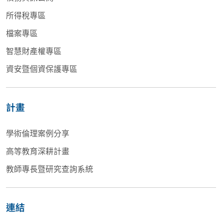
所得稅專區
檔案專區
智慧財產權專區
資安暨個資保護專區
計畫
學術倫理案例分享
高等教育深耕計畫
教師專長暨研究查詢系統
連結