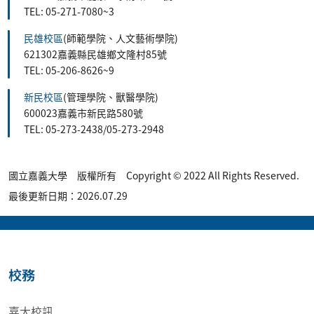
TEL: 05-271-7080~3
民雄校區
(師範學院、人文藝術學院)
621302嘉義縣民雄鄉文隆村85號
TEL: 05-206-8626~9
新民校區
(管理學院、獸醫學院)
600023嘉義市新民路580號
TEL: 05-273-2438/05-273-2948
國立嘉義大學 版權所有 Copyright © 2022 All Rights Reserved.
最後更新日期：2026.07.29
校務
嘉大校訊