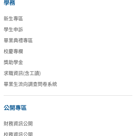
學務
新生專區
學生申訴
畢業典禮專區
校慶專欄
獎助學金
求職資訊(含工讀)
畢業生流向調查問卷系統
公開專區
財務資訊公開
校務資訊公開