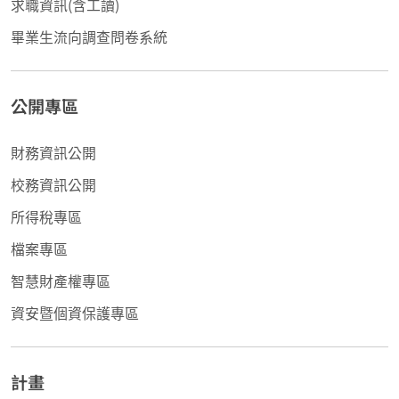
求職資訊(含工讀)
畢業生流向調查問卷系統
公開專區
財務資訊公開
校務資訊公開
所得稅專區
檔案專區
智慧財產權專區
資安暨個資保護專區
計畫