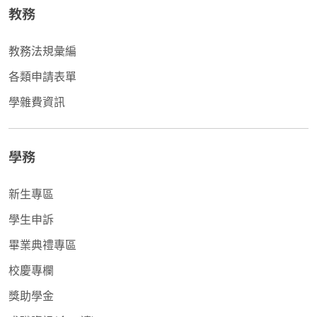
教務
教務法規彙編
各類申請表單
學雜費資訊
學務
新生專區
學生申訴
畢業典禮專區
校慶專欄
獎助學金