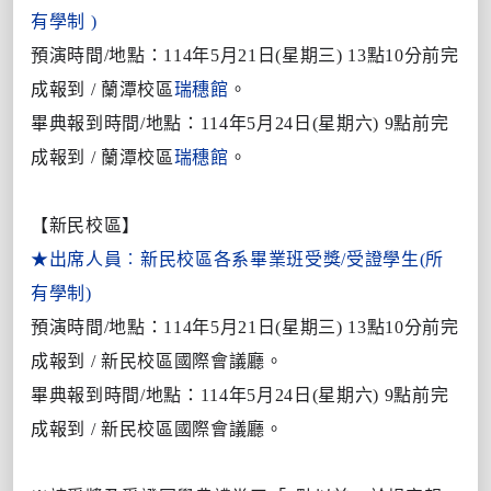
有學制 )
預演時間/地點：114年5月21日(星期三) 13點10分前完
成報到 / 蘭潭校區
瑞穗館
。
畢典報到時間/地點：114年5月24日(星期六) 9點前完
成報到 / 蘭潭校區
瑞穗館
。
【新民校區】
★
出席人員︰新民校區各系畢業班受獎/受證學生(所
有學制)
預演時間/地點：114年5月21日(星期三) 13點10分前完
成報到 / 新民校區國際會議廳。
畢典報到時間/地點：114年5月24日(星期六) 9點前完
成報到 / 新民校區國際會議廳。