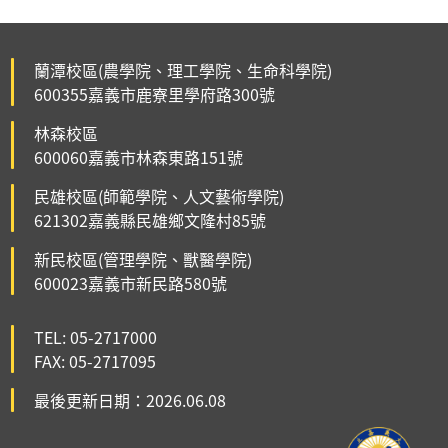
蘭潭校區(農學院、理工學院、生命科學院)
600355嘉義市鹿寮里學府路300號
林森校區
600060嘉義市林森東路151號
民雄校區(師範學院、人文藝術學院)
621302嘉義縣民雄鄉文隆村85號
新民校區(管理學院、獸醫學院)
600023嘉義市新民路580號
TEL: 05-2717000
FAX: 05-2717095
最後更新日期：2026.06.08