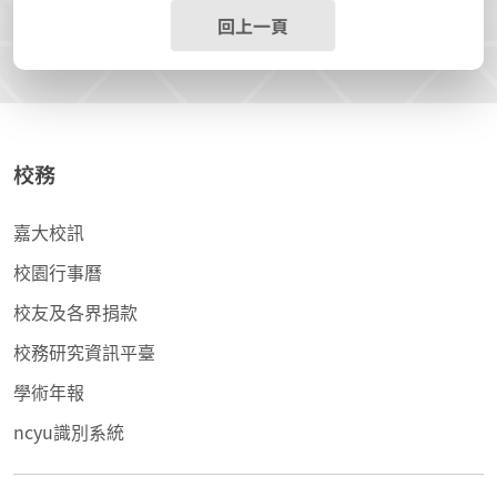
回上一頁
校務
嘉大校訊
校園行事曆
校友及各界捐款
校務研究資訊平臺
學術年報
ncyu識別系統