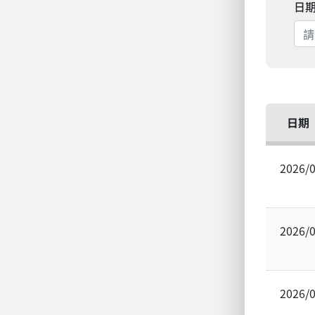
日
日期
2026/
2026/
2026/