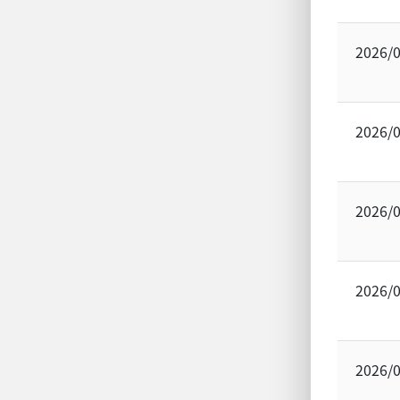
2026/
2026/
2026/
2026/
2026/