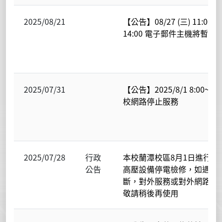
2025/08/21
【公告】08/27 (三) 11:00 至
14:00 電子郵件主機將暫停
2025/07/31
【公告】2025/8/1 8:00~18
校網路停止服務
2025/07/28
行政
本校蘭潭校區8月1日進行例
公告
高壓設備停電檢修，如遇電
斷，對外服務或對外網路異
敬請稍後再使用