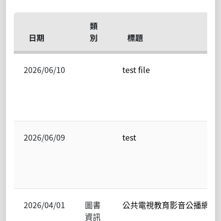
類
日期
別
標題
2026/06/10
test file
2026/06/09
test
2026/04/01
圖書
公共電視教育影音公播網
資訊