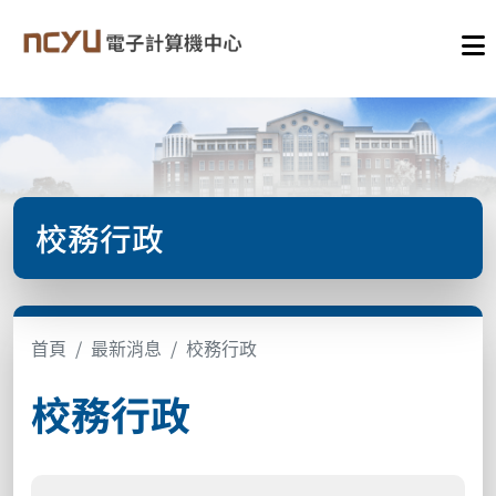
校務行政
首頁
最新消息
校務行政
校務行政