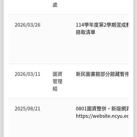
處
2026/03/26
114學年度第2學期混成教學
錄取清單
2026/03/11
圖資
新民圖書館部分館藏暫停借
管理
組
2025/08/21
0801圖資整併，新版網頁為
https://website.ncyu.edu.t