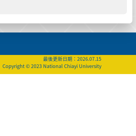
最後更新日期：2026.07.15
Copyright © 2023 National Chiayi University