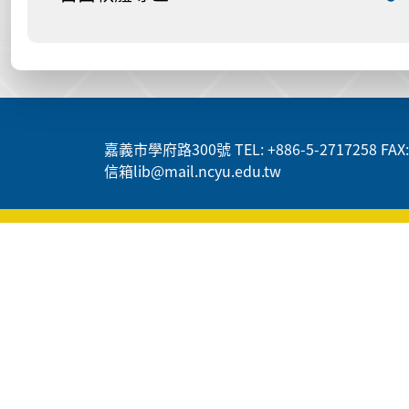
:::
嘉義市學府路300號 TEL: +886-5-2717258 FAX: 
信箱lib@mail.ncyu.edu.tw