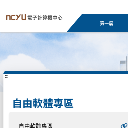
第一層
:::
自由軟體專區
自由軟體專區