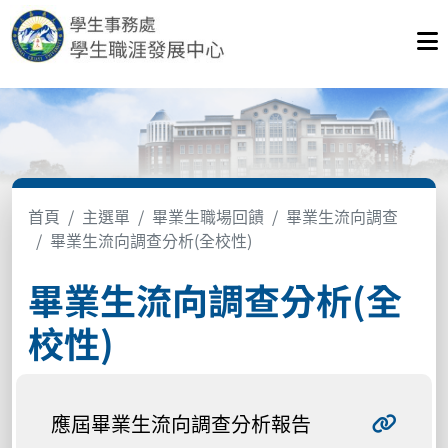
首頁
主選單
畢業生職場回饋
畢業生流向調查
畢業生流向調查分析(全校性)
畢業生流向調查分析(全
校性)
應屆畢業生流向調查分析報告