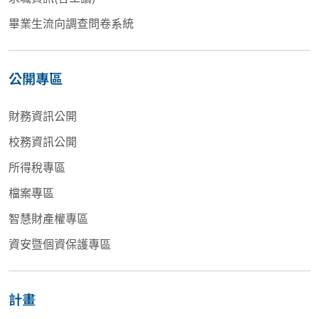
畢業生流向調查問卷系統
公開專區
財務資訊公開
校務資訊公開
所得稅專區
檔案專區
智慧財產權專區
資安暨個資保護專區
計畫