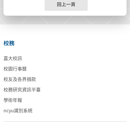
回上一頁
校務
嘉大校訊
校園行事曆
校友及各界捐款
校務研究資訊平臺
學術年報
ncyu識別系統