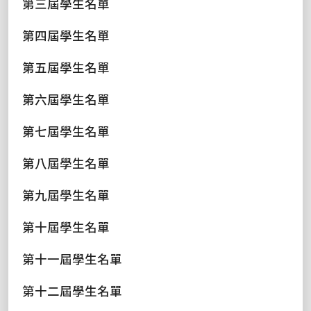
第三屆學生名單
第四屆學生名單
第五屆學生名單
第六屆學生名單
第七屆學生名單
第八屆學生名單
第九屆學生名單
第十屆學生名單
第十一屆學生名單
第十二屆學生名單