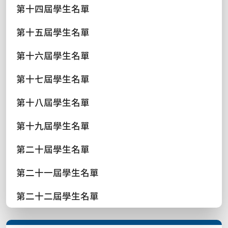
第十四屆學生名單
第十五屆學生名單
第十六屆學生名單
第十七屆學生名單
第十八屆學生名單
第十九屆學生名單
第二十屆學生名單
第二十一屆學生名單
第二十二屆學生名單