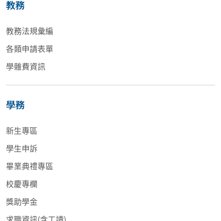
教務
教務法規彙編
各類申請表單
學雜費資訊
學務
新生專區
學生申訴
畢業典禮專區
校慶專欄
獎助學金
求職資訊(含工讀)