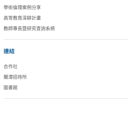
學術倫理案例分享
高等教育深耕計畫
教師專長暨研究查詢系統
連結
合作社
蘭潭招待所
圖書館