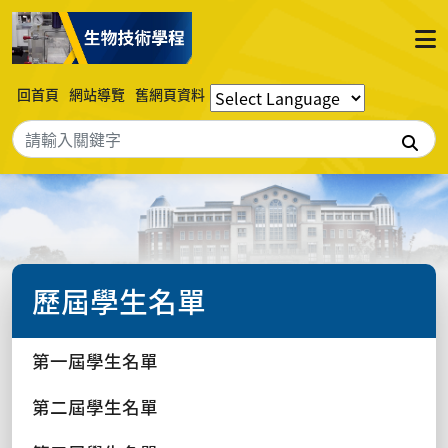
回首頁
網站導覽
舊網頁資料
搜
歷屆學生名單
第一屆學生名單
第二屆學生名單