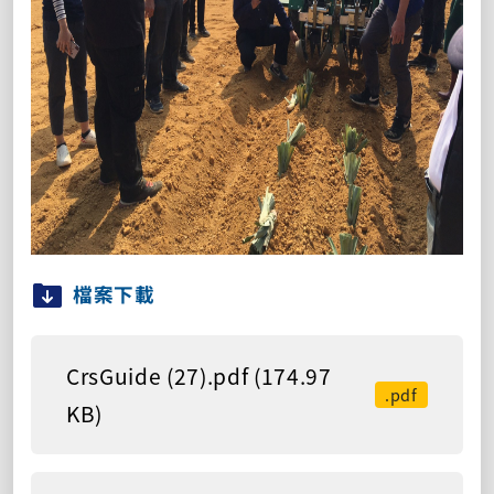
檔案下載
CrsGuide (27).pdf (174.97
.pdf
KB)