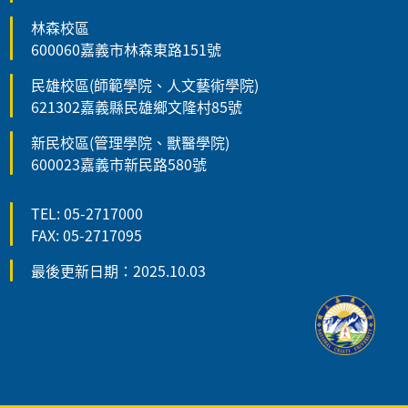
林森校區
600060嘉義市林森東路151號
民雄校區(師範學院、人文藝術學院)
621302嘉義縣民雄鄉文隆村85號
新民校區(管理學院、獸醫學院)
600023嘉義市新民路580號
TEL: 05-2717000
FAX: 05-2717095
最後更新日期：2025.10.03