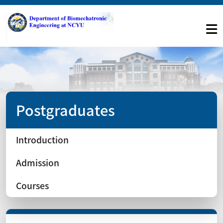
Postgraduates
Introduction
Admission
Courses