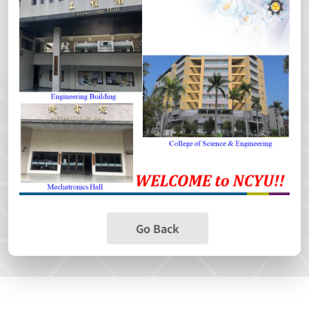
Go Back