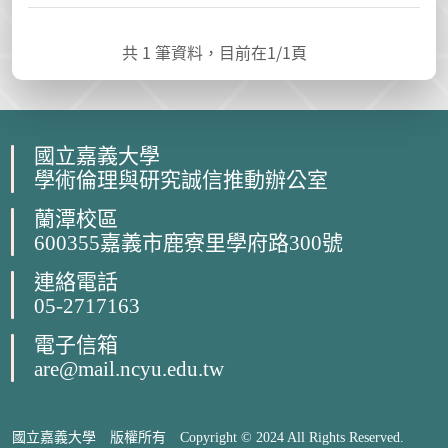
共
1
筆資料，目前在
1
/1頁
國立嘉義大學
學術倫理與研究誠信推動辦公室
蘭潭校區
600355嘉義市鹿寮里學府路300號
連絡電話
05-2717163
電子信箱
are@mail.ncyu.edu.tw
國立嘉義大學 版權所有 Copyright © 2024 All Rights Reserved.