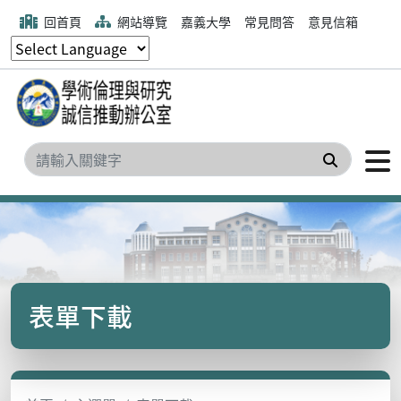
回首頁
網站導覽
嘉義大學
常見問答
意見信箱
搜尋
表單下載