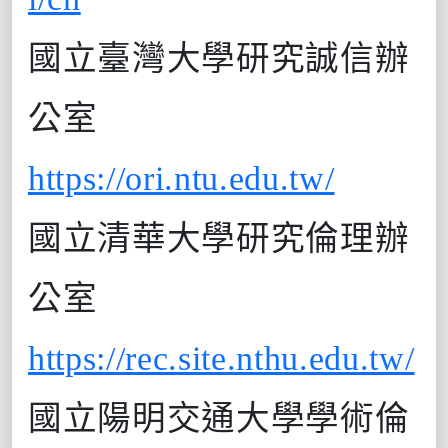
國立臺灣大學
研究誠信辦
公室
https://ori.ntu.edu.tw/
國立清華大學
研究倫理辦
公室
https://rec.site.nthu.edu.tw/
國立陽明交通大學學術倫