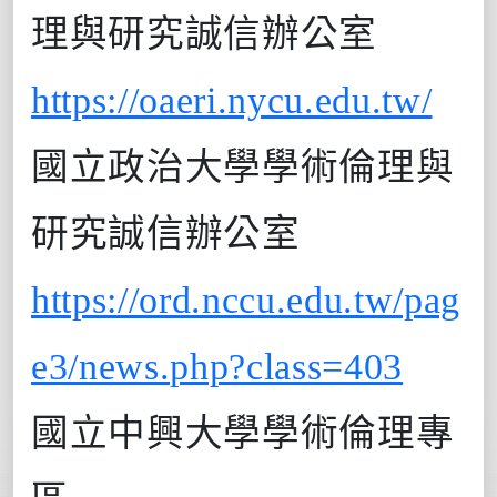
理與研究誠信辦公室
https://oaeri.nycu.edu.tw/
國立政治大學
學術倫理與
研究誠信辦公室
https://ord.nccu.edu.tw/pag
e3/news.php?class=403
國立中興大學學術倫理專