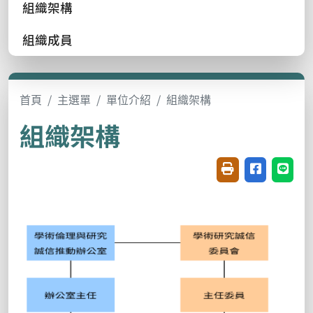
組織架構
組織成員
首頁
主選單
單位介紹
組織架構
組織架構
友善列印(開新視窗
分享至臉書(
分享至