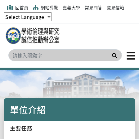
回首頁
網站導覽
嘉義大學
常見問答
意見信箱
搜尋
單位介紹
主要任務