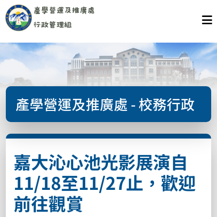
產學營運及推廣處 - 校務行政
嘉大沁心池光影展演自
11/18至11/27止，歡迎
前往觀賞