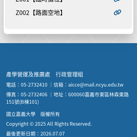
Z002【路面空地】
產學營運及推廣處 行政管理組
電話：05-2732410 ｜信箱：aicce@mail.ncyu.edu.tw
傳真：05-2732406 ｜地址：600060嘉義市東區林森東路
151號(B棟101)
國立嘉義大學 版權所有
Copyright © 2025 All Rights Reserved.
最後更新日期：2026.07.07