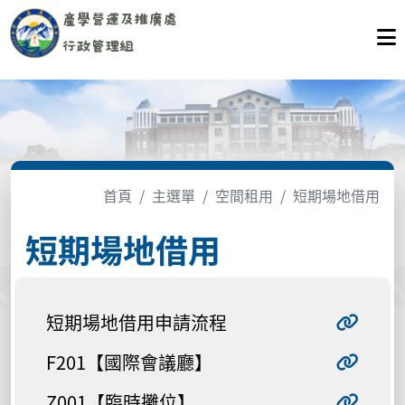
首頁
主選單
空間租用
短期場地借用
短期場地借用
短期場地借用申請流程
F201【國際會議廳】
Z001【臨時攤位】