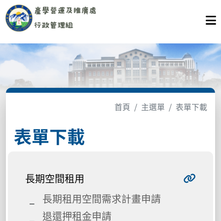
首頁
主選單
表單下載
表單下載
長期空間租用
長期租用空間需求計畫申請
退還押租金申請