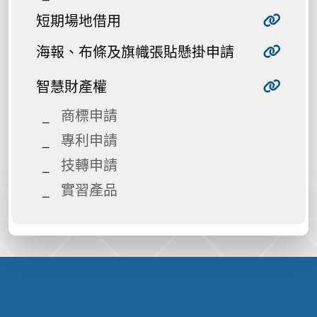
短期場地借用
海報、布條及旗幟張貼懸掛申請
智慧財產權
商標申請
專利申請
技轉申請
實習產品