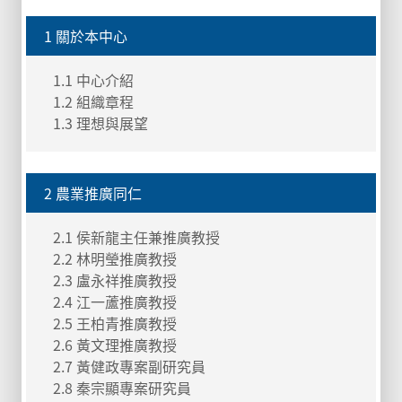
1 關於本中心
1.1 中心介紹
1.2 組織章程
1.3 理想與展望
2 農業推廣同仁
2.1 侯新龍主任兼推廣教授
2.2 林明瑩推廣教授
2.3 盧永祥推廣教授
2.4 江一蘆推廣教授
2.5 王柏青推廣教授
2.6 黃文理推廣教授
2.7 黃健政專案副研究員
2.8 秦宗顯專案研究員