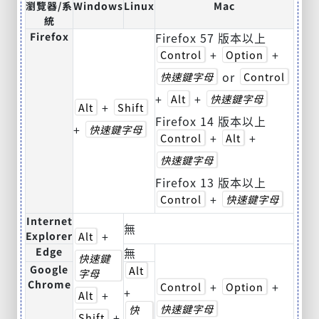
瀏覽器/系
Windows
Linux
Mac
統
Firefox
Firefox 57 版本以上
+
+
Control
Option
or
快速鍵字母
Control
+
+
Alt
快速鍵字母
+
Alt
Shift
Firefox 14 版本以上
+
快速鍵字母
+
+
Control
Alt
快速鍵字母
Firefox 13 版本以上
+
Control
快速鍵字母
Internet
無
+
Explorer
Alt
Edge
無
快速鍵
Google
Alt
字母
Chrome
+
+
Control
Option
+
+
Alt
快速鍵字母
快
+
Shift