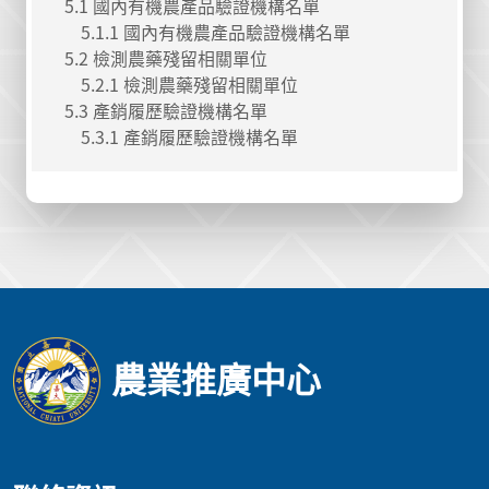
5.1 國內有機農產品驗證機構名單
5.1.1 國內有機農產品驗證機構名單
5.2 檢測農藥殘留相關單位
5.2.1 檢測農藥殘留相關單位
5.3 產銷履歷驗證機構名單
5.3.1 產銷履歷驗證機構名單
農業推廣中心