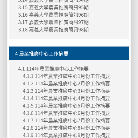
3.15 嘉義大學農業推廣簡訊95期
3.16 嘉義大學農業推廣簡訊96期
3.17 嘉義大學農業推廣簡訊97期
3.18 嘉義大學農業推廣簡訊98期
4 農業推廣中心工作摘要
4.1 114年農業推廣中心工作摘要
4.1.1 114年農業推廣中心1月份工作摘要
4.1.2 114年農業推廣中心2月份工作摘要
4.1.3 114年農業推廣中心3月份工作摘要
4.1.4 114年農業推廣中心4月份工作摘要
4.1.5 114年農業推廣中心5月份工作摘要
4.1.6 114年農業推廣中心6月份工作摘要
4.1.7 114年農業推廣中心7月份工作摘要
4.1.8 114年農業推廣中心8月份工作摘要
4.1.9 114年農業推廣中心9月份工作摘要