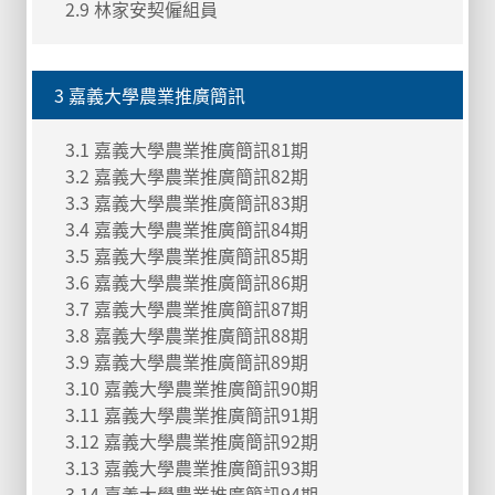
2.9 林家安契僱組員
3 嘉義大學農業推廣簡訊
3.1 嘉義大學農業推廣簡訊81期
3.2 嘉義大學農業推廣簡訊82期
3.3 嘉義大學農業推廣簡訊83期
3.4 嘉義大學農業推廣簡訊84期
3.5 嘉義大學農業推廣簡訊85期
3.6 嘉義大學農業推廣簡訊86期
3.7 嘉義大學農業推廣簡訊87期
3.8 嘉義大學農業推廣簡訊88期
3.9 嘉義大學農業推廣簡訊89期
3.10 嘉義大學農業推廣簡訊90期
3.11 嘉義大學農業推廣簡訊91期
3.12 嘉義大學農業推廣簡訊92期
3.13 嘉義大學農業推廣簡訊93期
3.14 嘉義大學農業推廣簡訊94期