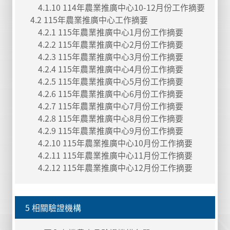
4.1.10 114年農業推廣中心10-12月份工作摘要
4.2 115年農業推廣中心工作摘要
4.2.1 115年農業推廣中心1月份工作摘要
4.2.2 115年農業推廣中心2月份工作摘要
4.2.3 115年農業推廣中心3月份工作摘要
4.2.4 115年農業推廣中心4月份工作摘要
4.2.5 115年農業推廣中心5月份工作摘要
4.2.6 115年農業推廣中心6月份工作摘要
4.2.7 115年農業推廣中心7月份工作摘要
4.2.8 115年農業推廣中心8月份工作摘要
4.2.9 115年農業推廣中心9月份工作摘要
4.2.10 115年農業推廣中心10月份工作摘要
4.2.11 115年農業推廣中心11月份工作摘要
4.2.12 115年農業推廣中心12月份工作摘要
5 相關驗證機構