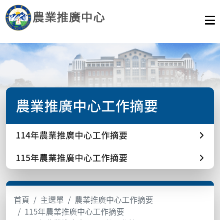
農業推廣中心工作摘要
114年農業推廣中心工作摘要
115年農業推廣中心工作摘要
首頁
主選單
農業推廣中心工作摘要
115年農業推廣中心工作摘要