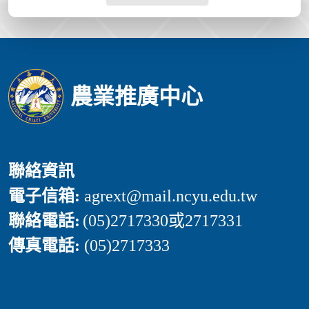
農業推廣中心
聯絡資訊
電子信箱:
agrext
@mail.ncyu.edu.tw
聯絡電話:
(05)2717330或2717331
傳真電話:
(05)2717333