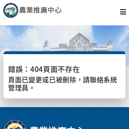
錯誤：404頁面不存在
頁面已變更或已被刪除，請聯絡系統
管理員。