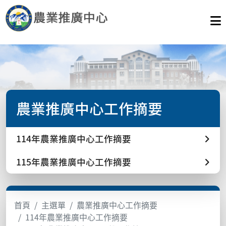
農業推廣中心工作摘要
114年農業推廣中心工作摘要
115年農業推廣中心工作摘要
首頁
主選單
農業推廣中心工作摘要
114年農業推廣中心工作摘要