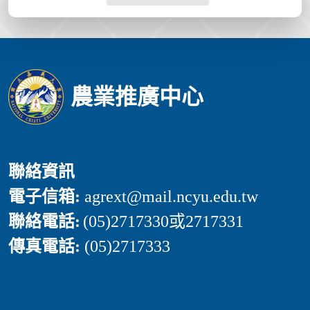
農業推廣中心
聯絡資訊
電子信箱:
agrext
@mail.ncyu.edu.tw
聯絡電話:
(05)2717330或2717331
傳真電話:
(05)2717333