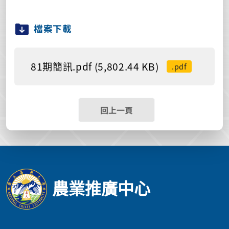
檔案下載
81期簡訊.pdf (5,802.44 KB)
.pdf
回上一頁
農業推廣中心