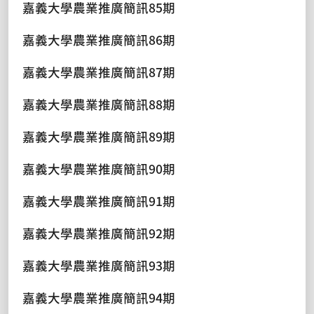
嘉義大學農業推廣簡訊85期
嘉義大學農業推廣簡訊86期
嘉義大學農業推廣簡訊87期
嘉義大學農業推廣簡訊88期
嘉義大學農業推廣簡訊89期
嘉義大學農業推廣簡訊90期
嘉義大學農業推廣簡訊91期
嘉義大學農業推廣簡訊92期
嘉義大學農業推廣簡訊93期
嘉義大學農業推廣簡訊94期