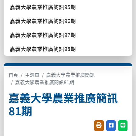
嘉義大學農業推廣簡訊95期
嘉義大學農業推廣簡訊96期
嘉義大學農業推廣簡訊97期
嘉義大學農業推廣簡訊98期
首頁
主選單
嘉義大學農業推廣簡訊
嘉義大學農業推廣簡訊81期
嘉義大學農業推廣簡訊
81期
友善列印(開新視窗
分享至臉書(
分享至