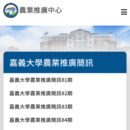
嘉義大學農業推廣簡訊
嘉義大學農業推廣簡訊81期
嘉義大學農業推廣簡訊82期
嘉義大學農業推廣簡訊83期
嘉義大學農業推廣簡訊84期