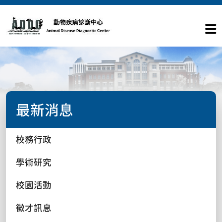
最新消息
校務行政
學術研究
校園活動
徵才訊息