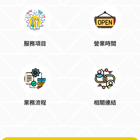
服務項目
營業時間
業務流程
相關連結