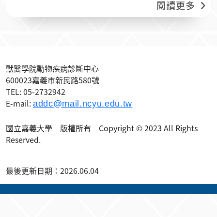
閱讀更多
獸醫學院動物疾病診斷中心
600023嘉義市新民路580號
TEL: 05-2732942
E-mail:
addc@mail.ncyu.edu.tw
國立嘉義大學 版權所有 Copyright © 2023 All Rights
Reserved.
最後更新日期：2026.06.04