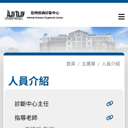
首頁
主選單
人員介紹
人員介紹
診斷中心主任
指導老師