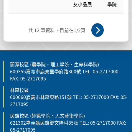
友小品展
學院
共
12
筆資料，目前在
1
/2頁
蘭潭校區 (農學院、理工學院、生命科學院)
600355嘉義市鹿寮里學府路300號 TEL: 05-2717000
FAX: 05-2717095
林森校區
600060嘉義市林森東路151號 TEL: 05-2717000 FAX: 05-
2717095
民雄校區 (師範學院、人文藝術學院)
621302嘉義縣民雄鄉文隆村85號 TEL: 05-2717000 FAX:
05-2717095