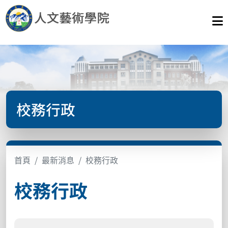
校務行政
首頁
最新消息
校務行政
校務行政