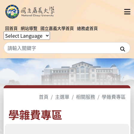
回首頁
網站導覽
國立嘉義大學首頁
總務處首頁
搜
首頁
主選單
相關服務
學雜費專區
學雜費專區