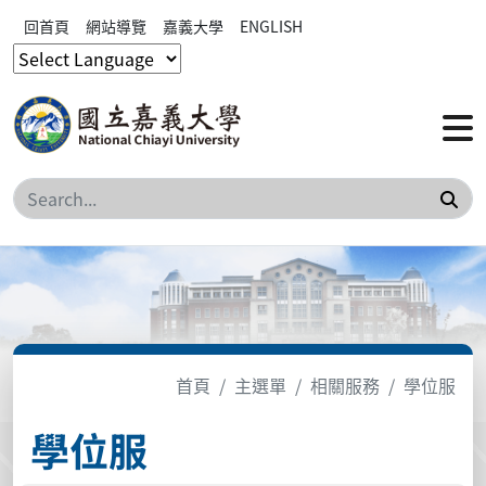
回首頁
網站導覽
嘉義大學
ENGLISH
搜
首頁
主選單
相關服務
學位服
學位服