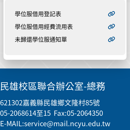
學位服借用登記表
學位服借用經費流用表
未歸還學位服通知單
民雄校區聯合辦公室-總務
621302嘉義縣民雄鄉文隆村85號
05-2068614至15 Fax:05-2064350
E-MAIL:
service@mail.ncyu.edu.tw