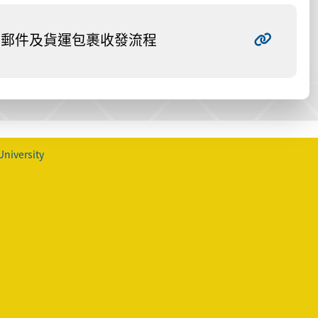
郵件及貨運包裹收發流程
University