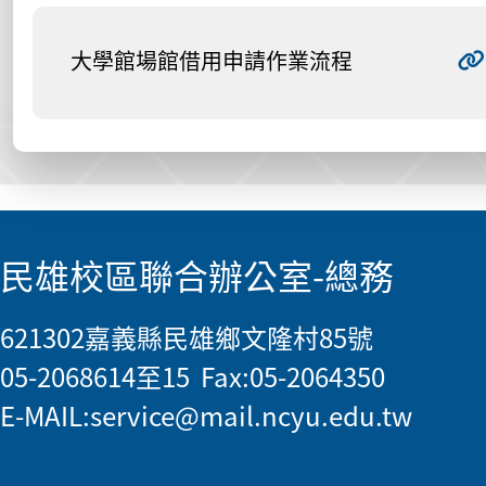
大學館場館借用申請作業流程
:::
民雄校區聯合辦公室-總務
621302嘉義縣民雄鄉文隆村85號
05-2068614至15 Fax:05-2064350
E-MAIL:
service@mail.ncyu.edu.tw