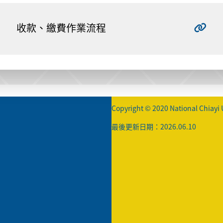
收款、繳費作業流程
Copyright © 2020 National Chiayi 
最後更新日期：2026.06.10