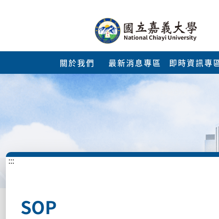
關於我們
最新消息專區
即時資訊專
:::
SOP