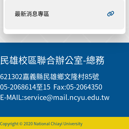
最新消息專區
民雄校區聯合辦公室-總務
621302嘉義縣民雄鄉文隆村85號
05-2068614至15 Fax:05-2064350
E-MAIL:
service@mail.ncyu.edu.tw
Copyright © 2020 National Chiayi University