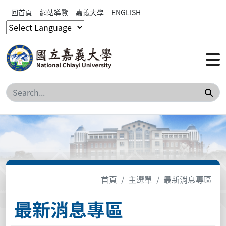
回首頁
網站導覽
嘉義大學
ENGLISH
搜
首頁
主選單
最新消息專區
最新消息專區