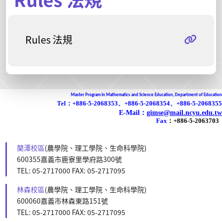
Rules 法規
Master Program in Mathematics and Science Education, Department of Education
Tel：+886-5-2068353、+886-5-2068354、+886-5-2068355
E-Mail：
gimse@mail.ncyu.edu.tw
Fax
：
+886-5-2063703
蘭潭校區
(農學院、理工學院、生命科學院)
600355嘉義市鹿寮里學府路300號
TEL: 05-2717000 FAX: 05-2717095
林森校區
(農學院、理工學院、生命科學院)
600060嘉義市林森東路151號
TEL: 05-2717000 FAX: 05-2717095