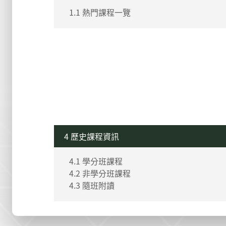
1.1 熱門課程一覽
4 歷史課程資訊
4.1 學分班課程
4.2 非學分班課程
4.3 隨班附讀