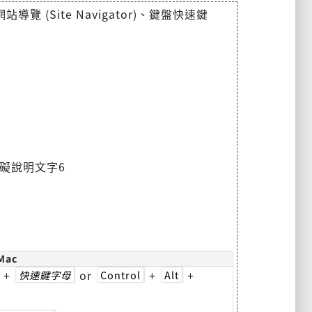
(Site Navigator)、鍵盤快速鍵
礙說明文字6
Mac
+
or
+
+
快速鍵字母
Control
Alt