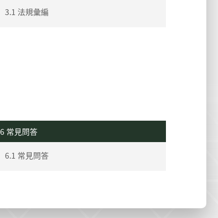
3.1 法規彙編
6 常見問答
6.1 常見問答