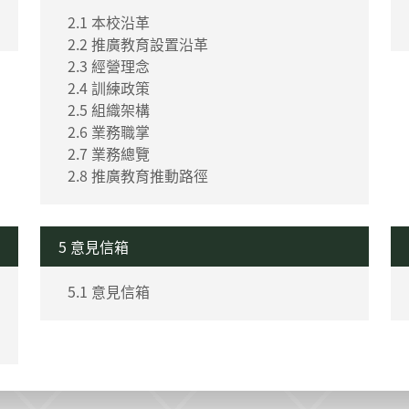
2.1 本校沿革
2.2 推廣教育設置沿革
2.3 經營理念
2.4 訓練政策
2.5 組織架構
2.6 業務職掌
2.7 業務總覽
2.8 推廣教育推動路徑
5 意見信箱
5.1 意見信箱