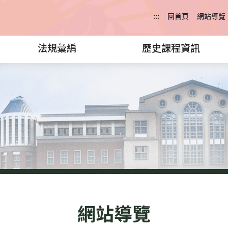
:::
回首頁
網站導覽
法規彙編
歷史課程資訊
網站導覽