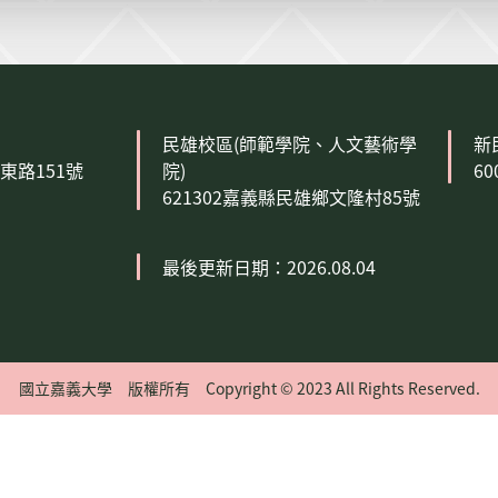
民雄校區(師範學院、人文藝術學
新
森東路151號
院)
6
621302嘉義縣民雄鄉文隆村85號
最後更新日期：2026.08.04
國立嘉義大學 版權所有 Copyright © 2023 All Rights Reserved.