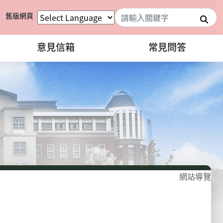
舊版網頁
搜
意見信箱
常見問答
網站導覽