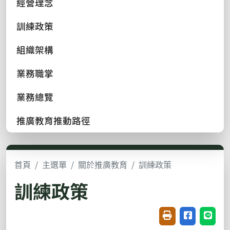
經營理念
訓練政策
組織架構
業務職掌
業務總覽
推廣教育推動路徑
首頁
主選單
關於推廣教育
訓練政策
訓練政策
友善列印(開新視窗
分享至臉書(
分享至