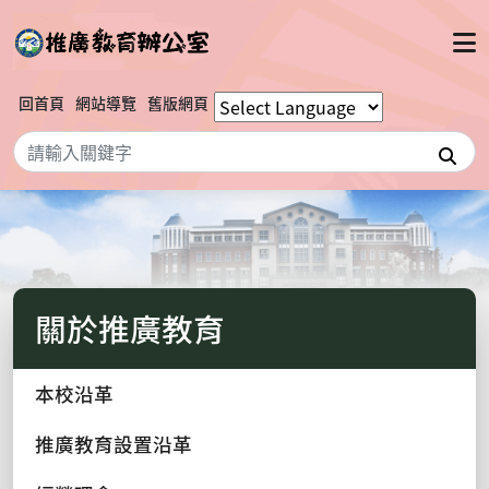
回首頁
網站導覽
舊版網頁
搜
關於推廣教育
本校沿革
推廣教育設置沿革