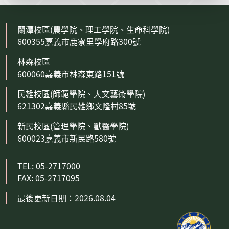
蘭潭校區(農學院、理工學院、生命科學院)
600355嘉義市鹿寮里學府路300號
林森校區
600060嘉義市林森東路151號
民雄校區(師範學院、人文藝術學院)
621302嘉義縣民雄鄉文隆村85號
新民校區(管理學院、獸醫學院)
600023嘉義市新民路580號
TEL: 05-2717000
FAX: 05-2717095
最後更新日期：2026.08.04