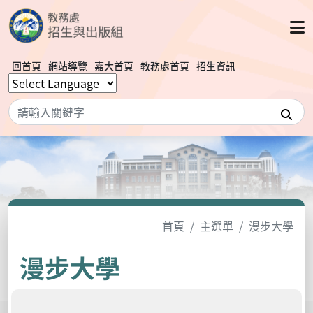
回首頁
網站導覽
嘉大首頁
教務處首頁
招生資訊
搜
首頁
主選單
漫步大學
漫步大學