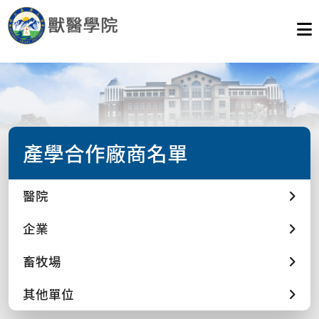
產學合作廠商名單
醫院
企業
畜牧場
其他單位