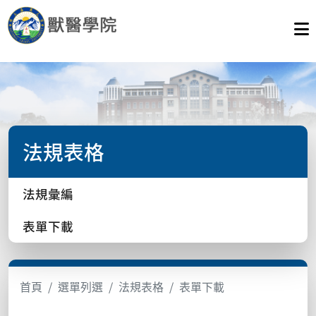
法規表格
法規彙編
表單下載
首頁
選單列選
法規表格
表單下載