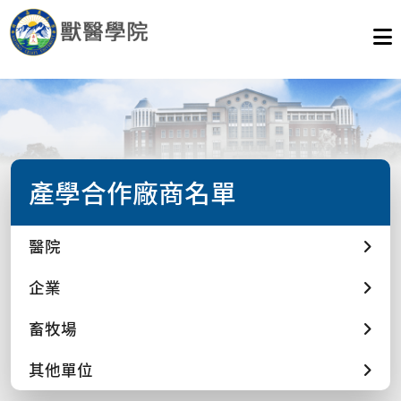
產學合作廠商名單
醫院
企業
畜牧場
其他單位