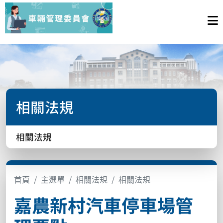
相關法規
相關法規
首頁
主選單
相關法規
相關法規
嘉農新村汽車停車場管