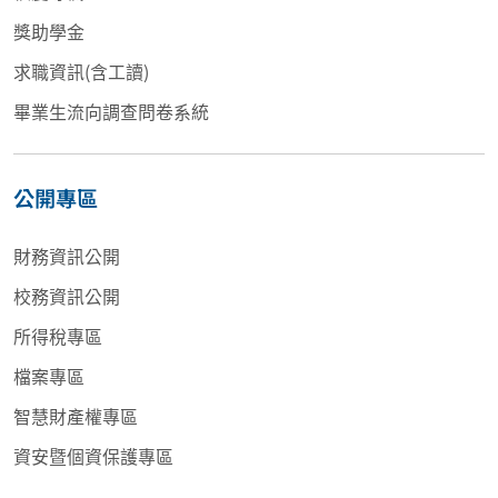
獎助學金
求職資訊(含工讀)
畢業生流向調查問卷系統
公開專區
財務資訊公開
校務資訊公開
所得稅專區
檔案專區
智慧財產權專區
資安暨個資保護專區