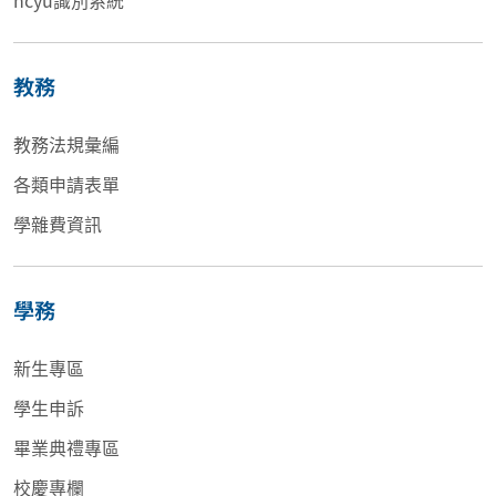
ncyu識別系統
教務
教務法規彙編
各類申請表單
學雜費資訊
學務
新生專區
學生申訴
畢業典禮專區
校慶專欄