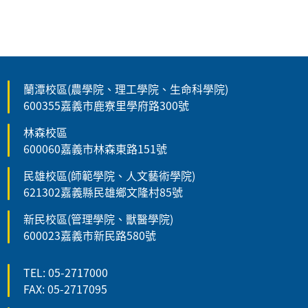
蘭潭校區(農學院、理工學院、生命科學院)
600355嘉義市鹿寮里學府路300號
林森校區
600060嘉義市林森東路151號
民雄校區(師範學院、人文藝術學院)
621302嘉義縣民雄鄉文隆村85號
新民校區(管理學院、獸醫學院)
600023嘉義市新民路580號
TEL: 05-2717000
FAX: 05-2717095