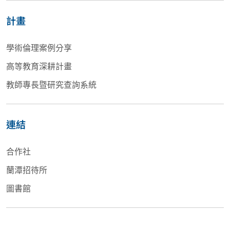
計畫
學術倫理案例分享
高等教育深耕計畫
教師專長暨研究查詢系統
連結
合作社
蘭潭招待所
圖書館